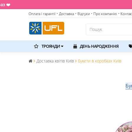
Оплата і гарантії
• Доставка
• Відгуки
• Про компанію
• Контак
ТРОЯНДИ
ДЕНЬ НАРОДЖЕННЯ
Доставка квітів Київ
Букети в коробках Київ
Бу