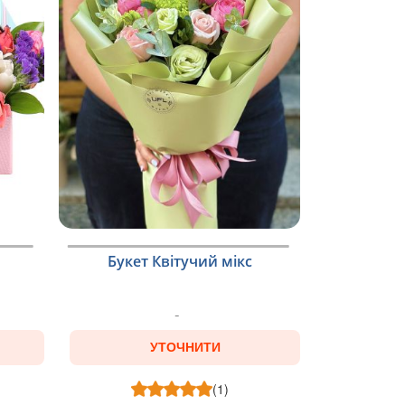
Букет Квітучий мікс
УТОЧНИТИ
(1)