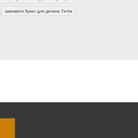
замовити букет для дитини Тетіїв