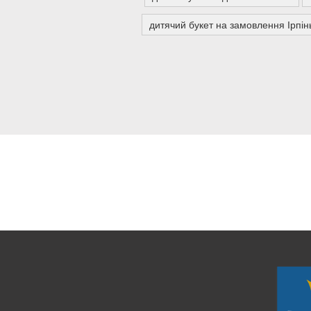
дитячий букет на замовлення Ірпін