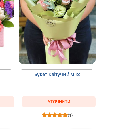
Букет Квітучий мікс
УТОЧНИТИ
(1)