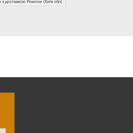
и з доставкою Рокитне (Київ обл)