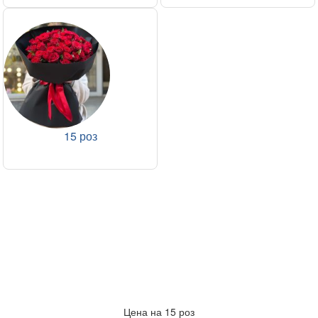
15 роз
Цена на 15 роз