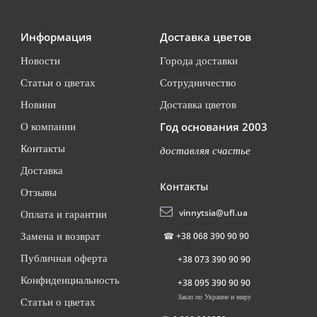
Информация
Доставка цветов
Новости
Города доставки
Статьи о цветах
Сотрудничество
Новини
Доставка цветов
Год основания 2003
О компании
Контакты
доставляя счастье
Доставка
Контакты
Отзывы
vinnytsia@ufl.ua
Оплата и гарантии
☎
+38 068 390 90 90
Замена и возврат
Публичная оферта
+38 073 390 90 90
Конфиденциальность
+38 095 390 90 90
Заказ по Украине и миру
Статьи о цветах