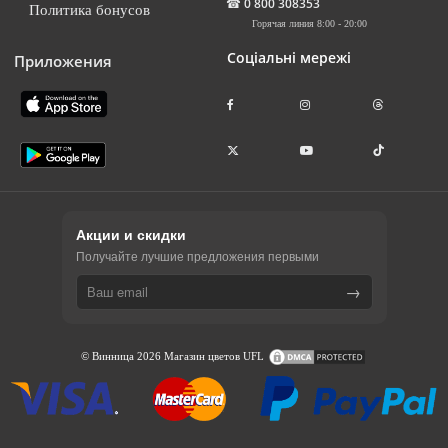
☎
0 800 308353
Политика бонусов
Горячая линия 8:00 - 20:00
Соціальні мережі
Приложения
Акции и скидки
Получайте лучшие предложения первыми
→
© Винница 2026 Магазин цветов UFL