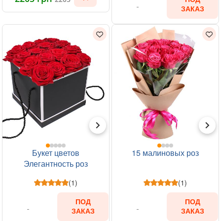
ЗАКАЗ
Букет цветов
15 малиновых роз
Элегантность роз
(1)
(1)
ПОД
ПОД
ЗАКАЗ
ЗАКАЗ