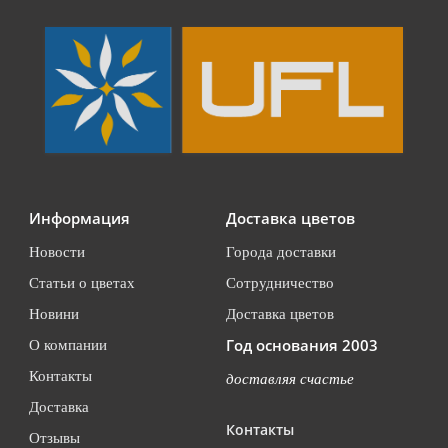
Информация
Доставка цветов
Новости
Города доставки
Статьи о цветах
Сотрудничество
Новини
Доставка цветов
Год основания 2003
О компании
Контакты
доставляя счастье
Доставка
Контакты
Отзывы