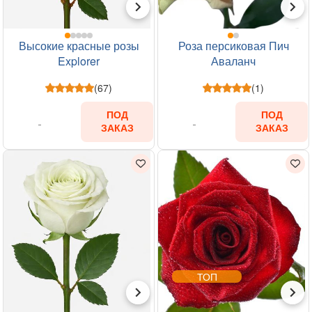
Высокие красные розы
Роза персиковая Пич
Explorer
Аваланч
(67)
(1)
ПОД
ПОД
ЗАКАЗ
ЗАКАЗ
ТОП