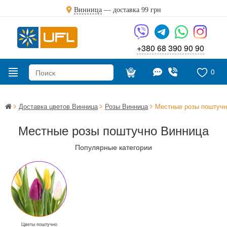
Винница
— доставка
99 грн
+380 68 390 90 90
0
Доставка цветов Винница
Розы Винница
Местные розы поштучн
Местные розы поштучно Винница
Популярные категории
Цветы поштучно