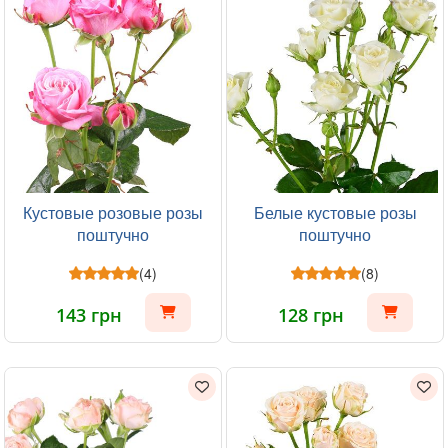
Кустовые розовые розы
Белые кустовые розы
поштучно
поштучно
(4)
(8)
143 грн
128 грн