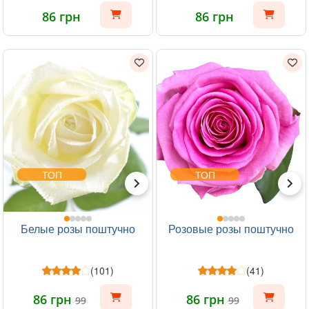
86 грн
86 грн
ТОП
ТОП
Белые розы поштучно
Розовые розы поштучно
(101)
(41)
86 грн
86 грн
99
99