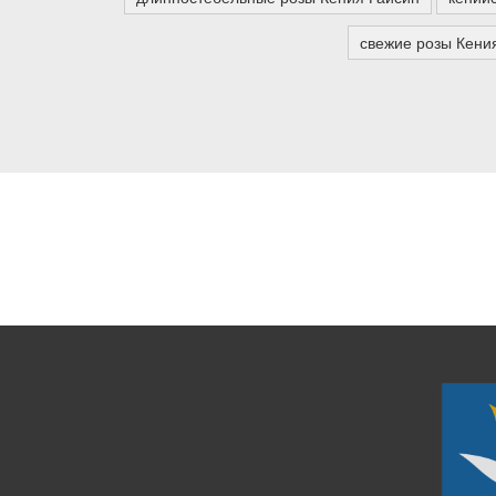
свежие розы Кени