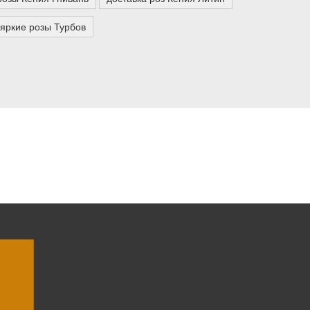
яркие розы Турбов