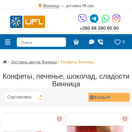
Винница
— доставка
99 грн
+380 68 390 90 90
0
Доставка цветов Винница
Конфеты Винница
Конфеты, печенье, шоколад, сладости
Винница
Сортировка
ФИЛЬТР