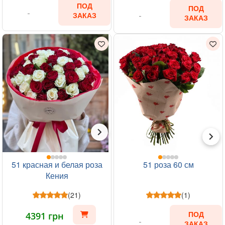
ПОД
ПОД
ЗАКАЗ
ЗАКАЗ
51 красная и белая роза
51 роза 60 см
Кения
(21)
(1)
4391 грн
ПОД
ЗАКАЗ