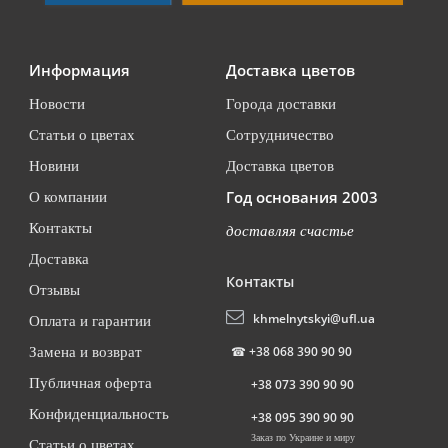
Информация
Доставка цветов
Новости
Города доставки
Статьи о цветах
Сотрудничество
Новини
Доставка цветов
Год основания 2003
О компании
Контакты
доставляя счастье
Доставка
Контакты
Отзывы
khmelnytskyi@ufl.ua
Оплата и гарантии
☎
+38 068 390 90 90
Замена и возврат
Публичная оферта
+38 073 390 90 90
Конфиденциальность
+38 095 390 90 90
Заказ по Украине и миру
Статьи о цветах