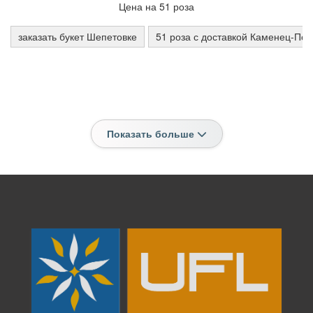
Цена на 51 роза
заказать букет Шепетовке
51 роза с доставкой Каменец-По
Показать больше