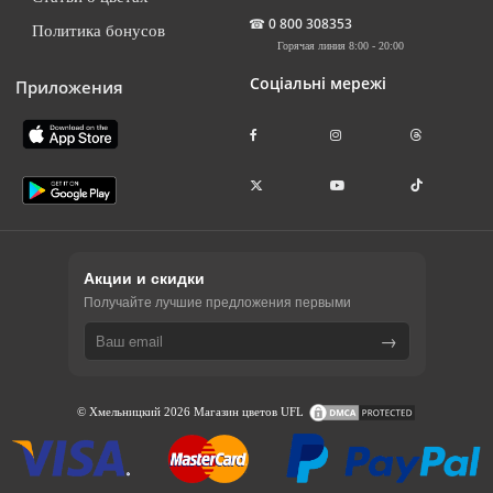
☎
0 800 308353
Политика бонусов
Горячая линия 8:00 - 20:00
Соціальні мережі
Приложения
Акции и скидки
Получайте лучшие предложения первыми
→
© Хмельницкий 2026 Магазин цветов UFL