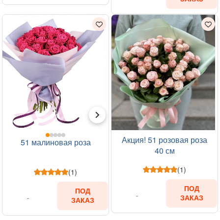
Акция! 51 розовая роза
51 малиновая роза
40 см
(1)
(1)
ПОД
ПОД
ЗАКАЗ
ЗАКАЗ