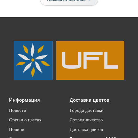
Информация
Доставка цветов
Новости
Города доставки
Статьи о цветах
Сотрудничество
Новини
Доставка цветов