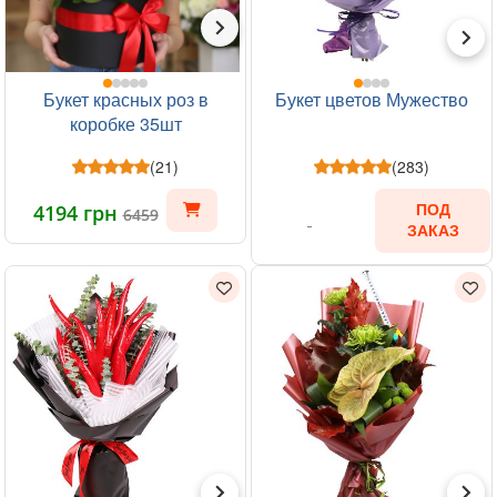
Букет красных роз в
Букет цветов Мужество
коробке 35шт
(21)
(283)
4194 грн
ПОД
6459
ЗАКАЗ