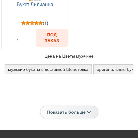
Букет Лилианна
(1)
ПОД
ЗАКАЗ
Цена на Цветы мужчине
мужские букеты с доставкой Шепетовка
оригинальные буке
Показать больше