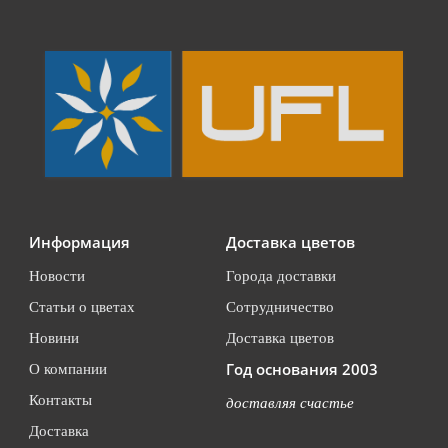
Информация
Доставка цветов
Новости
Города доставки
Статьи о цветах
Сотрудничество
Новини
Доставка цветов
Год основания 2003
О компании
Контакты
доставляя счастье
Доставка