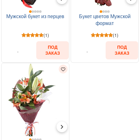
Мужской букет из перцев
Букет цветов Мужской
формат
(1)
(1)
ПОД
ПОД
ЗАКАЗ
ЗАКАЗ