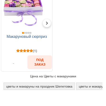
Макаруновый сюрприз
(1)
ПОД
ЗАКАЗ
Цена на Цветы с макарунами
цветы и макаруны на праздник Шепетовка
цветы и макарун