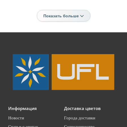
Показать больше
Информация
Доставка цветов
Новости
Города доставки
Статьи о цветах
Сотрудничество