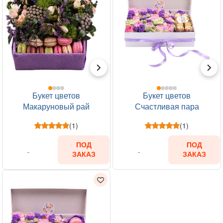
Букет цветов
Букет цветов
Макаруновый рай
Счастливая пара
(1)
(1)
ПОД
ПОД
ЗАКАЗ
ЗАКАЗ