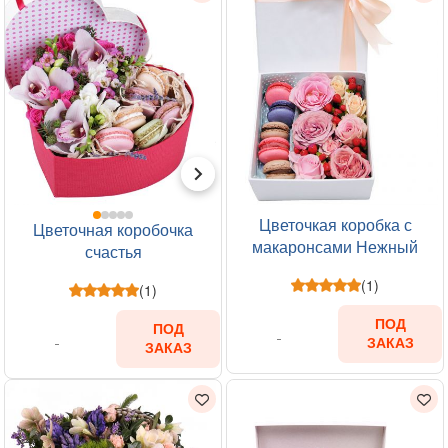
Цветочкая коробка с
Цветочная коробочка
макаронсами Нежный
счастья
комплимент
(1)
(1)
ПОД
ПОД
ЗАКАЗ
ЗАКАЗ