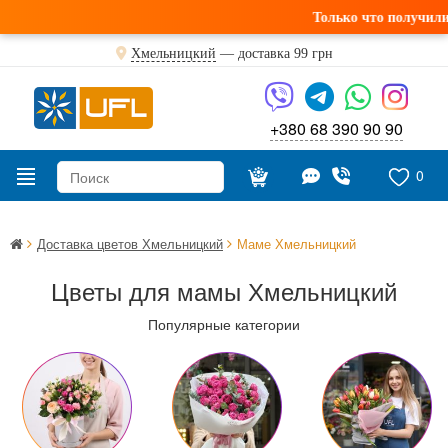
Только что получили свежую поста
Хмельницкий
— доставка
99 грн
+380 68 390 90 90
0
Доставка цветов Хмельницкий
Маме Хмельницкий
Цветы для мамы Хмельницкий
Популярные категории