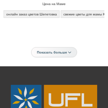
Цена на Маме
онлайн заказ цветов Шепетовка
свежие цветы для мамы Ка
Показать больше