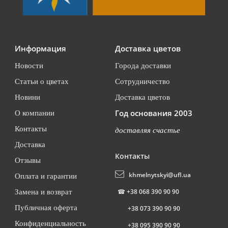
Информация
Доставка цветов
Новости
Города доставки
Статьи о цветах
Сотрудничество
Новини
Доставка цветов
Год основания 2003
О компании
Контакты
доставляя счастье
Доставка
Контакты
Отзывы
khmelnytskyi@ufl.ua
Оплата и гарантии
☎
+38 068 390 90 90
Замена и возврат
Публичная оферта
+38 073 390 90 90
Конфиденциальность
+38 095 390 90 90