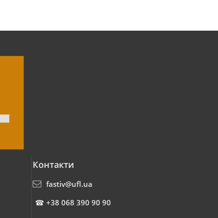
Контакти
fastiv@ufl.ua
☎
+38 068 390 90 90