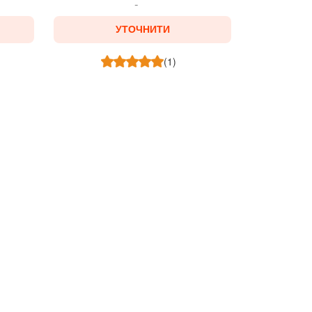
УТОЧНИТИ
(1)