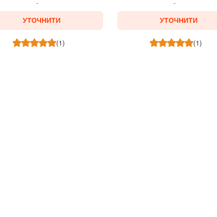
УТОЧНИТИ
УТОЧНИТИ
(1)
(1)