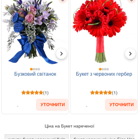
Бузковий світанок
Букет з червоних гербер
(1)
(1)
УТОЧНИТИ
УТОЧНИТИ
Ціна на Букет нареченої