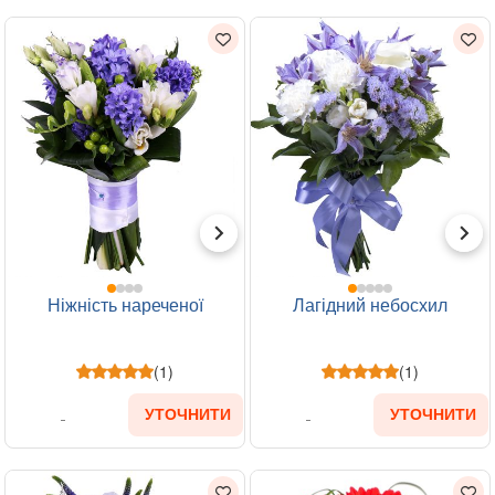
Ніжність нареченої
Лагідний небосхил
(1)
(1)
УТОЧНИТИ
УТОЧНИТИ