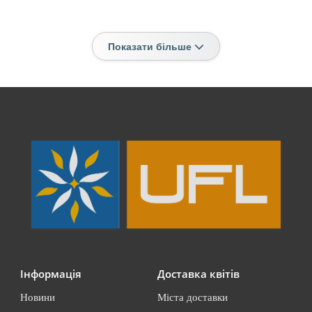
Показати більше
Інформація
Доставка квітів
Новини
Міста доставки