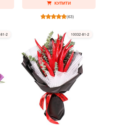
КУПИТИ
(63)
-81-2
10032-81-2