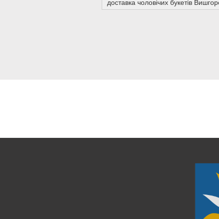
доставка чоловічих букетів Вишгор