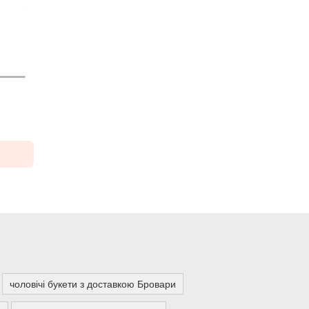
чоловічі букети з доставкою Бровари