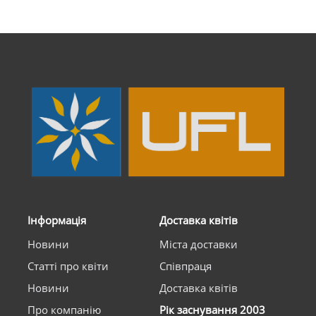
Інформація
Доставка квітів
Новини
Міста доставки
Статті про квіти
Співпраця
Новини
Доставка квітів
Про компанію
Рік заснування 2003