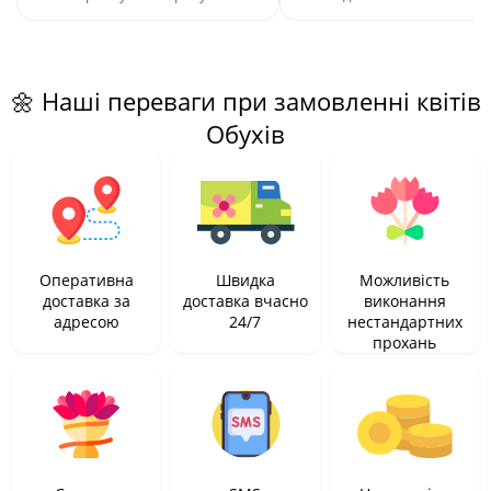
🌼 Наші переваги при замовленні квітів
Обухів
Оперативна
Швидка
Можливість
доставка за
доставка вчасно
виконання
адресою
24/7
нестандартних
прохань