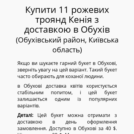
Купити 11 рожевих
троянд Кенія з
доставкою в Обухів
(Обухівський район, Київська
область)
Якщо ви шукаєте гарний букет в Обухові,
зверніть увагу на цей варіант. Такий букет
часто обирають для коханої людини.
в Обухові доставка квітів користується
стабільним попитом, і цей букет
залишається одним із популярних
варіантів.
Деталі:
Цей букет можна отримати з
доставкою в день оформлення
замовлення. Доступно в Обухові за 40 $.