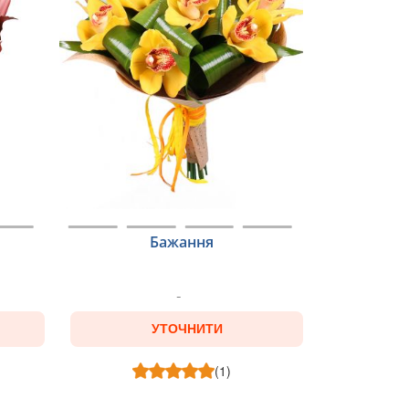
Бажання
УТОЧНИТИ
(1)