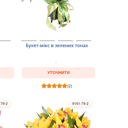
Букет-мікс в зелених тонах
УТОЧНИТИ
(2)
-79-2
9161-79-2