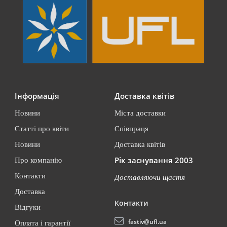
Інформація
Доставка квітів
Новини
Міста доставки
Статті про квіти
Співпраця
Новини
Доставка квітів
Рік заснування 2003
Про компанію
Контакти
Доставляючи щастя
Доставка
Контакти
Відгуки
fastiv@ufl.ua
Оплата і гарантії