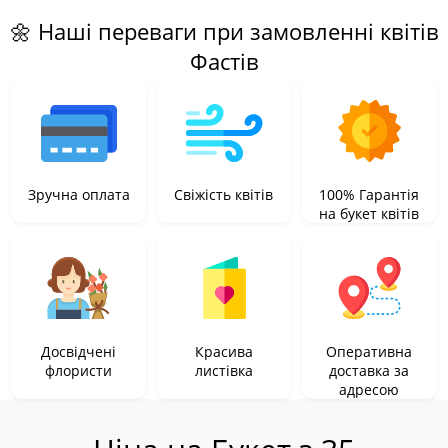
🌼 Наші переваги при замовленні квітів
Фастів
Зручна оплата
Свіжість квітів
100% Гарантія
на букет квітів
Досвідчені
Красива
Оперативна
флористи
листівка
доставка за
адресою