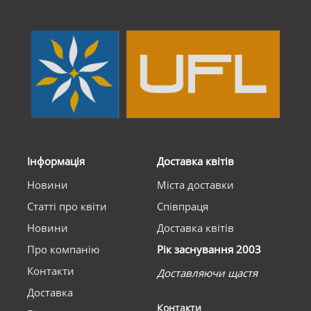
Інформація
Доставка квітів
Новини
Міста доставки
Статті про квіти
Співпраця
Новини
Доставка квітів
Про компанію
Рік заснування 2003
Контакти
Доставляючи щастя
Доставка
Контакти