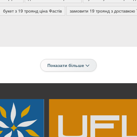
букет з 19 троянд ціна Фастів
замовити 19 троянд з доставкою Т
Показати більше