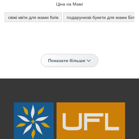
Ціна на Мамі
свіжі квіти для мами Київ
подарункові букети для мами Біла
Показати більше