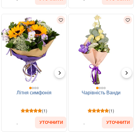
Літня симфонія
Чарівність Ванди
(1)
(1)
УТОЧНИТИ
УТОЧНИТИ