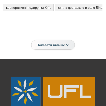
корпоративні подарунки Київ
квіти з доставкою в офіс Біла 
Показати більше