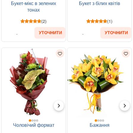
Букет-мікс в зелених
Букет з білих квітів
тонах
(2)
(1)
УТОЧНИТИ
УТОЧНИТИ
Чоловічий формат
Бажання