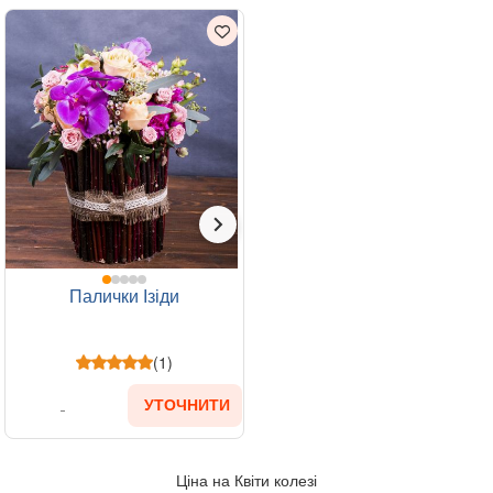
Палички Ізіди
(1)
УТОЧНИТИ
Ціна на Квіти колезі