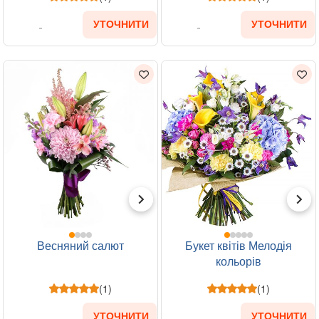
УТОЧНИТИ
УТОЧНИТИ
Весняний салют
Букет квітів Мелодія
кольорів
(1)
(1)
УТОЧНИТИ
УТОЧНИТИ