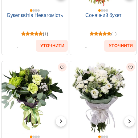
Букет квітів Невагомість
Сонячний букет
(1)
(1)
УТОЧНИТИ
УТОЧНИТИ