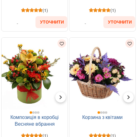
(1)
(1)
УТОЧНИТИ
УТОЧНИТИ
Композиція в коробці
Корзина з квітами
Весняне вбрання
(1)
(1)