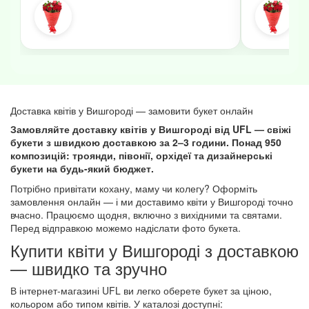
Доставка квітів у Вишгороді — замовити букет онлайн
Замовляйте доставку квітів у Вишгороді від UFL — свіжі
букети з швидкою доставкою за 2–3 години. Понад 950
композицій: троянди, півонії, орхідеї та дизайнерські
букети на будь-який бюджет.
Потрібно привітати кохану, маму чи колегу? Оформіть
замовлення онлайн — і ми доставимо квіти у Вишгороді точно
вчасно. Працюємо щодня, включно з вихідними та святами.
Перед відправкою можемо надіслати фото букета.
Купити квіти у Вишгороді з доставкою
— швидко та зручно
В інтернет-магазині UFL ви легко оберете букет за ціною,
кольором або типом квітів. У каталозі доступні: