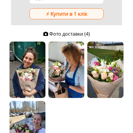
Фото доставки (4)