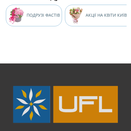
ПОДРУЗІ ФАСТІВ
АКЦІЇ НА КВІТИ КИЇВ 