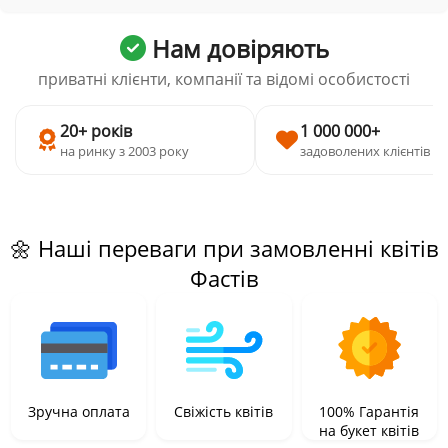
Нам довіряють
приватні клієнти, компанії та відомі особистості
20+ років
1 000 000+
на ринку з 2003 року
задоволених клієнтів
🌼 Наші переваги при замовленні квітів
Фастів
Зручна оплата
Свіжість квітів
100% Гарантія
на букет квітів