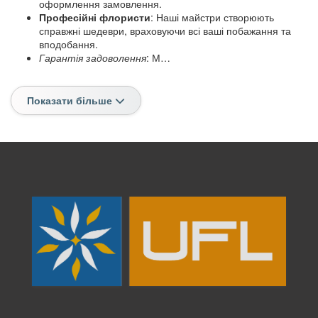
оформлення замовлення.
Професійні флористи
: Наші майстри створюють
справжні шедеври, враховуючи всі ваші побажання та
вподобання.
Гарантія задоволення
: М…
Показати більше