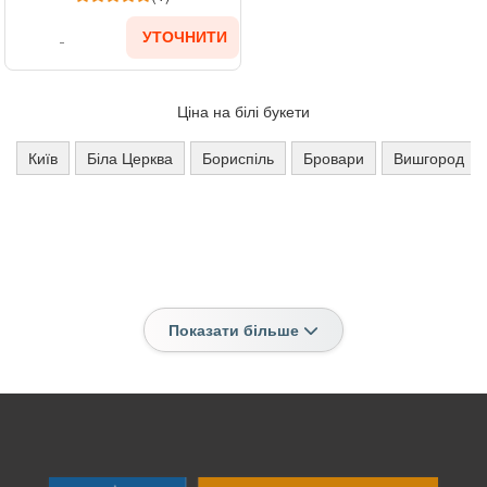
УТОЧНИТИ
Ціна на білі букети
Київ
Біла Церква
Бориспіль
Бровари
Вишгород
Показати більше