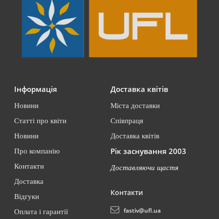
Інформація
Доставка квітів
Новини
Міста доставки
Статті про квіти
Співпраця
Новини
Доставка квітів
Рік заснування 2003
Про компанію
Контакти
Доставляючи щастя
Доставка
Контакти
Відгуки
fastiv@ufl.ua
Оплата і гарантії